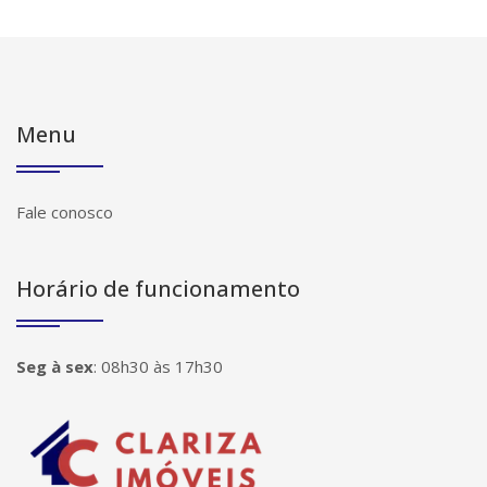
Menu
Fale conosco
Horário de funcionamento
Seg à sex
:
08h30 às 17h30
Página inicial