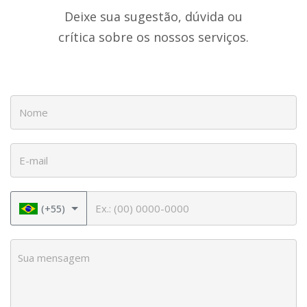
Deixe sua sugestão, dúvida ou
crítica sobre os nossos serviços.
Nome
E-mail
Telefone
(+55)
Sua mensagem