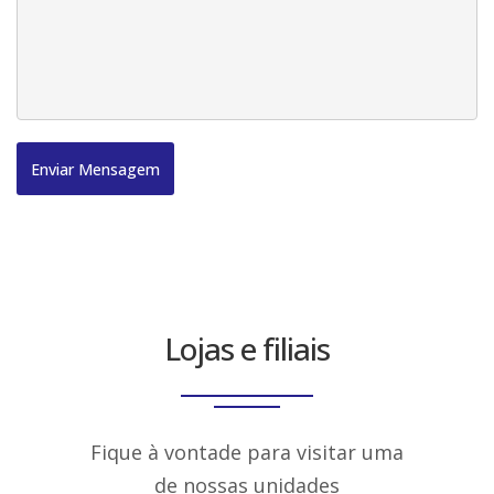
Enviar Mensagem
Lojas e filiais
Fique à vontade para visitar uma
de nossas unidades