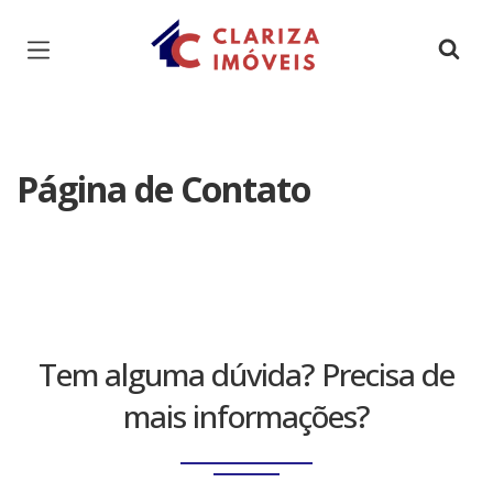
Página inicial
Página de Contato
Tem alguma dúvida? Precisa de
mais informações?