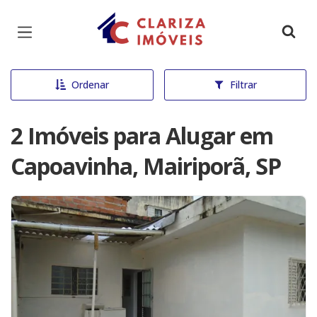
Página inicial
Ordenar
Filtrar
2 Imóveis para Alugar em
Capoavinha, Mairiporã, SP