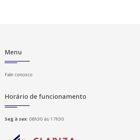
Menu
Fale conosco
Horário de funcionamento
Seg à sex
:
08h30 às 17h30
Página inicial