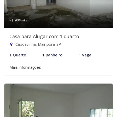
R$ 900
/mês
Casa para Alugar com 1 quarto
Capoavinha, Mairiporã-SP
1 Quarto
1 Banheiro
1 Vaga
Mais informações