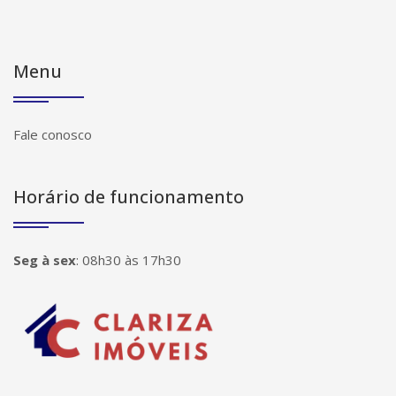
Menu
Fale conosco
Horário de funcionamento
Seg à sex
:
08h30 às 17h30
Página inicial